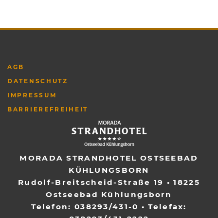
AGB
DATENSCHUTZ
IMPRESSUM
BARRIEREFREIHEIT
MORADA STRANDHOTEL OSTSEEBAD
KÜHLUNGSBORN
Rudolf-Breitscheid-Straße 19
•
18225
Ostseebad Kühlungsborn
Telefon:
038293/431-0
• Telefax: