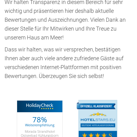
Wir halten Transparenz in diesem Bereich für sehr
wichtig und präsentieren hier deshalb aktuelle
Bewertungen und Auszeichnungen. Vielen Dank an
dieser Stelle für Ihr Mitwirken und Ihre Treue zu
unserem Haus am Meer!
Dass wir halten, was wir versprechen, bestätigen
Ihnen aber auch viele andere zufriedene Gäste auf
verschiedenen Internet-Plattformen mit positiven
Bewertungen. Überzeugen Sie sich selbst!
78%
Weiterempfehlung
Morada Strandhotel
Ostseebad Kühlungsborn