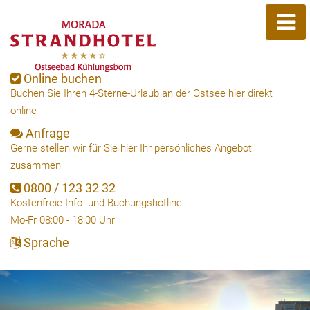
Online buchen
Buchen Sie Ihren 4-Sterne-Urlaub an der Ostsee hier direkt
online
Anfrage
Gerne stellen wir für Sie hier Ihr persönliches Angebot
zusammen
0800 / 123 32 32
Kostenfreie Info- und Buchungshotline
Mo-Fr 08:00 - 18:00 Uhr
Sprache