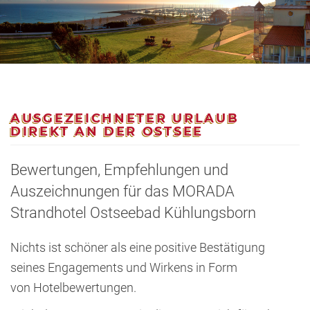
AUSGEZEICHNETER URLAUB
DIREKT AN DER OSTSEE
Bewertungen, Empfehlungen und
Auszeichnungen für das MORADA
Strandhotel Ostseebad Kühlungsborn
Nichts ist schöner als eine positive Bestätigung
seines Engagements und Wirkens in Form
von Hotelbewertungen.