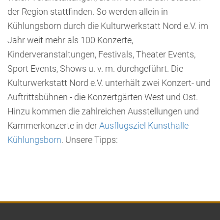
der Region stattfinden. So werden allein in
Kühlungsborn durch die Kulturwerkstatt Nord e.V. im
Jahr weit mehr als 100 Konzerte,
Kinderveranstaltungen, Festivals, Theater Events,
Sport Events, Shows u. v. m. durchgeführt. Die
Kulturwerkstatt Nord e.V. unterhält zwei Konzert- und
Auftrittsbühnen - die Konzertgärten West und Ost.
Hinzu kommen die zahlreichen Ausstellungen und
Kammerkonzerte in der
Ausflugsziel Kunsthalle
Kühlungsborn
. Unsere Tipps: