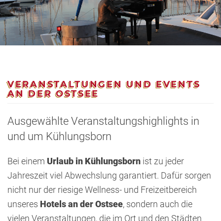
VERANSTALTUNGEN UND EVENTS
AN DER OSTSEE
Ausgewählte Veranstaltungshighlights in
und um Kühlungsborn
Bei einem
Urlaub in Kühlungsborn
ist zu jeder
Jahreszeit viel Abwechslung garantiert. Dafür sorgen
nicht nur der riesige Wellness- und Freizeitbereich
unseres
Hotels an der Ostsee
, sondern auch die
vielen Veranstaltungen, die im Ort und den Städten