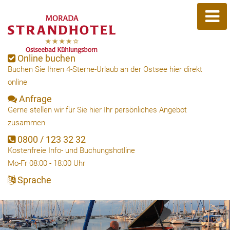
Online buchen
Buchen Sie Ihren 4-Sterne-Urlaub an der Ostsee hier direkt
online
Anfrage
Gerne stellen wir für Sie hier Ihr persönliches Angebot
zusammen
0800 / 123 32 32
Kostenfreie Info- und Buchungshotline
Mo-Fr 08:00 - 18:00 Uhr
Sprache