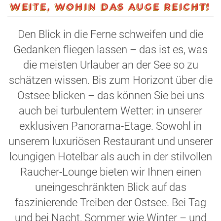
WEITE, WOHIN DAS AUGE REICHT!
Den Blick in die Ferne schweifen und die
Gedanken fliegen lassen – das ist es, was
die meisten Urlauber an der See so zu
schätzen wissen. Bis zum Horizont über die
Ostsee blicken – das können Sie bei uns
auch bei turbulentem Wetter: in unserer
exklusiven Panorama-Etage. Sowohl in
unserem luxuriösen Restaurant und unserer
loungigen Hotelbar als auch in der stilvollen
Raucher-Lounge bieten wir Ihnen einen
uneingeschränkten Blick auf das
faszinierende Treiben der Ostsee. Bei Tag
und bei Nacht, Sommer wie Winter – und