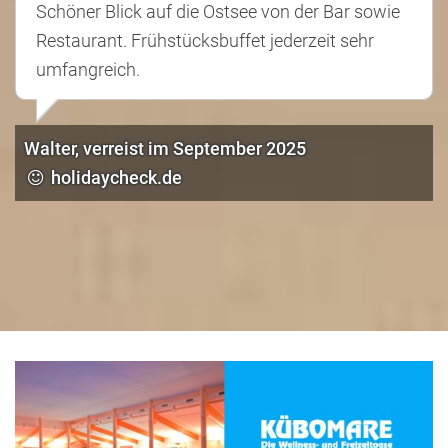
Schöner Blick auf die Ostsee von der Bar sowie
Restaurant. Frühstücksbuffet jederzeit sehr
umfangreich.
Walter, verreist im September 2025
holidaycheck.de