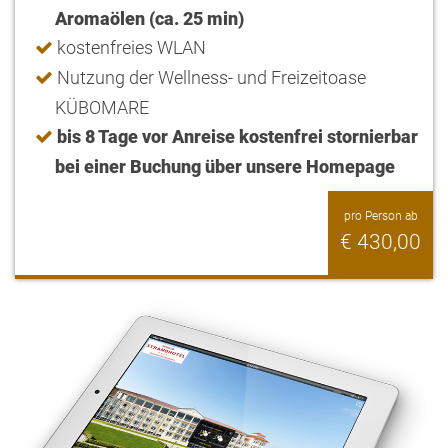
Aromaölen (ca. 25 min)
kostenfreies WLAN
Nutzung der Wellness- und Freizeitoase
KÜBOMARE
bis 8 Tage vor Anreise kostenfrei stornierbar
bei einer Buchung über unsere Homepage
pro Person ab
€ 430,00