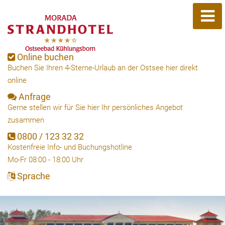
Online buchen
Buchen Sie Ihren 4-Sterne-Urlaub an der Ostsee hier direkt
online
Anfrage
Gerne stellen wir für Sie hier Ihr persönliches Angebot
zusammen
0800 / 123 32 32
Kostenfreie Info- und Buchungshotline
Mo-Fr 08:00 - 18:00 Uhr
Sprache