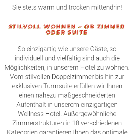
Sie stets warm und trocken mittendrin!
STILVOLL WOHNEN – OB ZIMMER
ODER SUITE
So einzigartig wie unsere Gäste, so
individuell und vielfältig sind auch die
Möglichkeiten, in unserem Hotel zu wohnen.
Vom stilvollen Doppelzimmer bis hin zur
exklusiven Turmsuite erfüllen wir Ihnen
einen nahezu maßgeschneiderten
Aufenthalt in unserem einzigartigen
Wellness Hotel. Außergewöhnliche
Zimmerstrukturen in 18 verschiedenen
Kategorien garantieren Ihnen das optimale