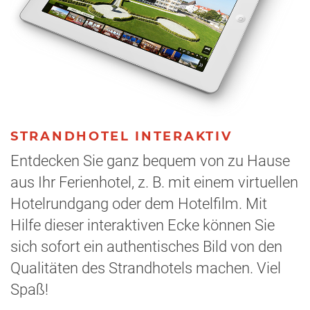
STRANDHOTEL INTERAKTIV
Entdecken Sie ganz bequem von zu Hause
aus Ihr Ferienhotel, z. B. mit einem virtuellen
Hotelrundgang oder dem Hotelfilm. Mit
Hilfe dieser interaktiven Ecke können Sie
sich sofort ein authentisches Bild von den
Qualitäten des Strandhotels machen. Viel
Spaß!