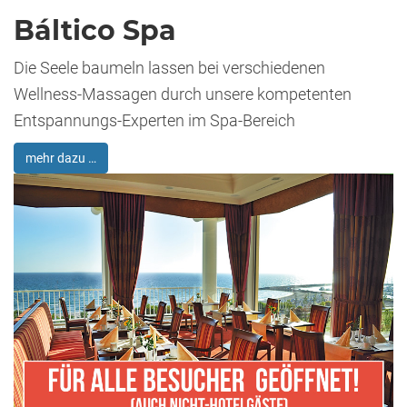
Báltico Spa
Die Seele baumeln lassen bei verschiedenen
Wellness-Massagen durch unsere kompetenten
Entspannungs-Experten im Spa-Bereich
mehr dazu …