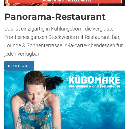
Panorama-Restaurant
Das ist einzigartig in Kühlungsborn: die verglaste
Front eines ganzen Stockwerks mit Restaurant, Bar,
Lounge & Sonnenterrasse. À-la-carte-Abendessen für
jeden verfügbar!
mehr dazu …