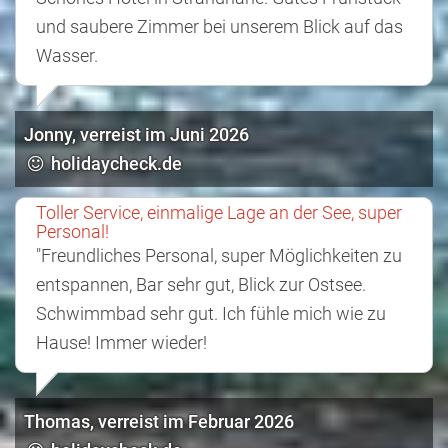
und saubere Zimmer bei unserem Blick auf das
Wasser.
Jonny, verreist im Juni 2026
holidaycheck.de
Toller Service, einmalige Lage an der See, super
Personal!
"Freundliches Personal, super Möglichkeiten zu
entspannen, Bar sehr gut, Blick zur Ostsee.
Schwimmbad sehr gut. Ich fühle mich wie zu
Hause! Immer wieder!
Thomas, verreist im Februar 2026