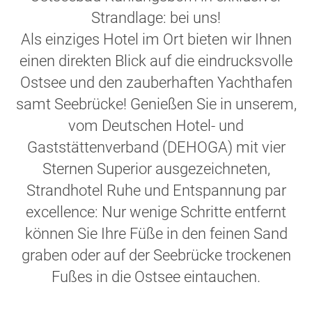
Strandlage: bei uns!
Als einziges Hotel im Ort bieten wir Ihnen
einen direkten Blick auf die eindrucksvolle
Ostsee und den zauberhaften Yachthafen
samt Seebrücke! Genießen Sie in unserem,
vom Deutschen Hotel- und
Gaststättenverband (DEHOGA) mit vier
Sternen Superior ausgezeichneten,
Strandhotel Ruhe und Entspannung par
excellence: Nur wenige Schritte entfernt
können Sie Ihre Füße in den feinen Sand
graben oder auf der Seebrücke trockenen
Fußes in die Ostsee eintauchen.