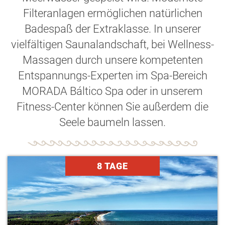
Filteranlagen ermöglichen natürlichen
Badespaß der Extraklasse. In unserer
vielfältigen Saunalandschaft, bei Wellness-
Massagen durch unsere kompetenten
Entspannungs-Experten im Spa-Bereich
MORADA Báltico Spa oder in unserem
Fitness-Center können Sie außerdem die
Seele baumeln lassen.
8 TAGE