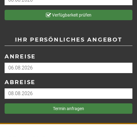
Verfügbarkeit prüfen
IHR PERSÖNLICHES ANGEBOT
ANREISE
ABREISE
Termin anfragen