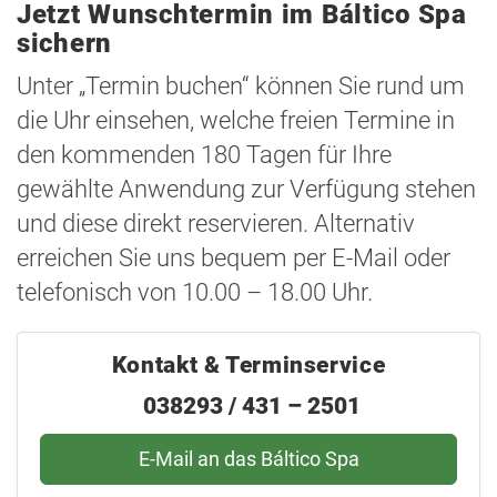
Jetzt Wunschtermin im Báltico Spa
sichern
Unter „Termin buchen“ können Sie rund um
die Uhr einsehen, welche freien Termine in
den kommenden 180 Tagen für Ihre
gewählte Anwendung zur Verfügung stehen
und diese direkt reservieren. Alternativ
erreichen Sie uns bequem per E-Mail oder
telefonisch von 10.00 – 18.00 Uhr.
Kontakt & Terminservice
038293 / 431 – 2501
E-Mail an das Báltico Spa