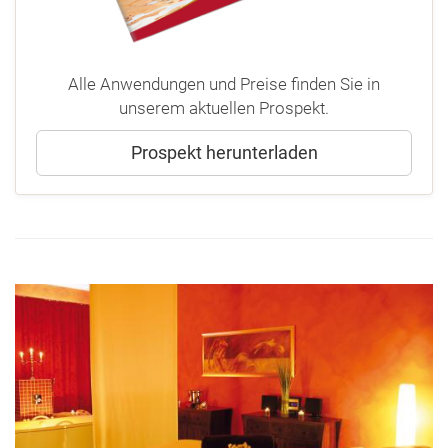
Alle Anwendungen und Preise finden Sie in
unserem aktuellen Prospekt.
Prospekt herunterladen