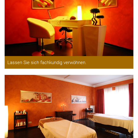
Lassen Sie sich fachkundig verwöhnen.