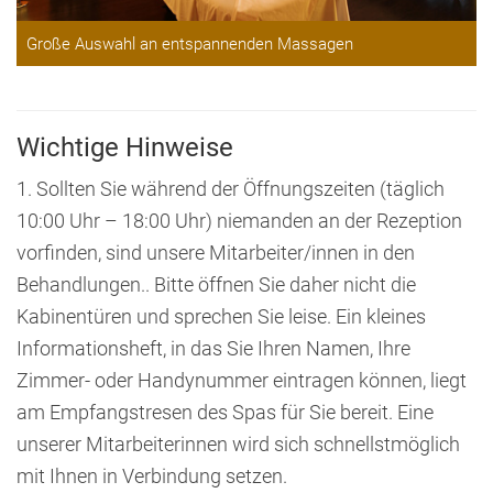
Große Auswahl an entspannenden Massagen
Wichtige Hinweise
1. Sollten Sie während der Öffnungszeiten (täglich
10:00 Uhr – 18:00 Uhr) niemanden an der Rezeption
vorfinden, sind unsere Mitarbeiter/innen in den
Behandlungen.. Bitte öffnen Sie daher nicht die
Kabinentüren und sprechen Sie leise. Ein kleines
Informationsheft, in das Sie Ihren Namen, Ihre
Zimmer- oder Handynummer eintragen können, liegt
am Empfangstresen des Spas für Sie bereit. Eine
unserer Mitarbeiterinnen wird sich schnellstmöglich
mit Ihnen in Verbindung setzen.