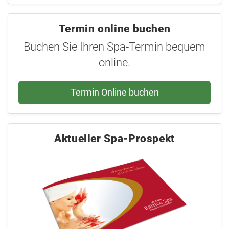
Termin online buchen
Buchen Sie Ihren Spa-Termin bequem
online.
Termin Online buchen
Aktueller Spa-Prospekt