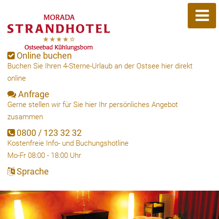
Online buchen
Buchen Sie Ihren 4-Sterne-Urlaub an der Ostsee hier direkt
online
Anfrage
Gerne stellen wir für Sie hier Ihr persönliches Angebot
zusammen
0800 / 123 32 32
Kostenfreie Info- und Buchungshotline
Mo-Fr 08:00 - 18:00 Uhr
Sprache