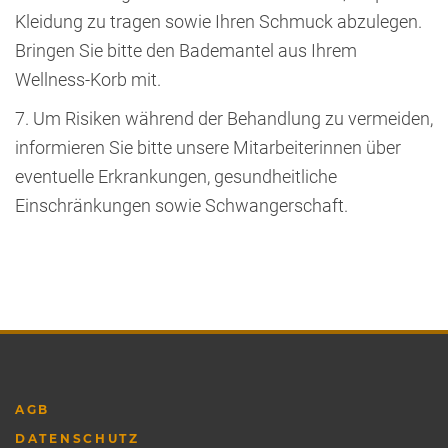
Kleidung zu tragen sowie Ihren Schmuck abzulegen.
Bringen Sie bitte den Bademantel aus Ihrem
Wellness-Korb mit.
7. Um Risiken während der Behandlung zu vermeiden,
informieren Sie bitte unsere Mitarbeiterinnen über
eventuelle Erkrankungen, gesundheitliche
Einschränkungen sowie Schwangerschaft.
AGB
DATENSCHUTZ