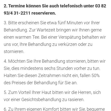
2. Termine können Sie auch telefonisch unter 03 82
93/4 31-2211 reservieren.
3. Bitte erscheinen Sie etwa fünf Minuten vor Ihrer
Behandlung. Zur Wartezeit bringen wir Ihnen gerne
einen warmen Tee. Bei einer Verspätung behalten wir
uns vor, Ihre Behandlung zu verkürzen oder zu
stornieren.
4. Möchten Sie Ihre Behandlung stornieren, bitten wir
Sie, dies mindestens sechs Stunden vorher zu tun.
Halten Sie diesen Zeitrahmen nicht ein, fallen 50%
des Preises der Behandlung für Sie an.
5. Zum Vorteil Ihrer Haut bitten wir die Herren, sich
vor einer Gesichtsbehandlung zu rasieren.
6. Zu Ihrem eigenen Komfort bitten wir Sie, bequeme