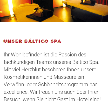
UNSER BÁLTICO SPA
Ihr Wohlbefinden ist die Passion des
fachkundigen Teams unseres Báltico Spa.
Mit viel Herzblut bescheren Ihnen unsere
Kosmetikerinnen und Masseure ein
Verwöhn- oder Schönheitsprogramm par
excellence. Wir freuen uns auch über Ihren
Besuch, wenn Sie nicht Gast im Hotel sind!